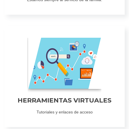
HERRAMIENTAS VIRTUALES
Tutoriales y enlaces de acceso