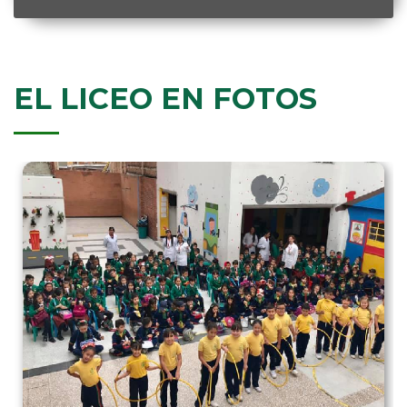
EL LICEO EN FOTOS