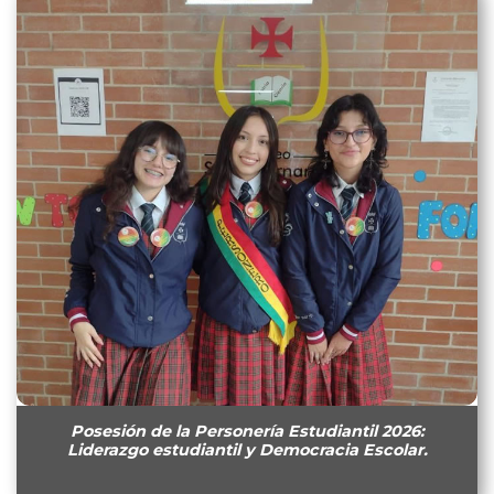
Posesión de la Personería Estudiantil 2026:
Liderazgo estudiantil y Democracia Escolar.