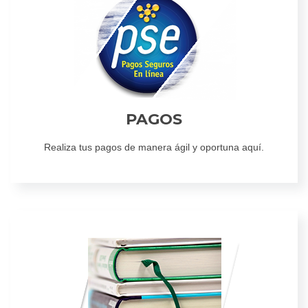
PAGOS
Realiza tus pagos de manera ágil y oportuna aquí.