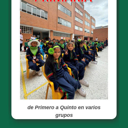
de Primero a Quinto en varios
grupos