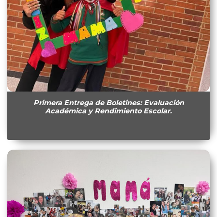
Primera Entrega de Boletines: Evaluación
Académica y Rendimiento Escolar.