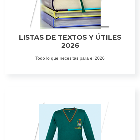
LISTAS DE TEXTOS Y ÚTILES
2026
Todo lo que necesitas para el 2026