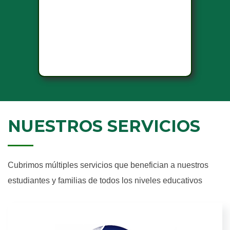
NUESTROS SERVICIOS
Cubrimos múltiples servicios que benefician a nuestros
estudiantes y familias de todos los niveles educativos