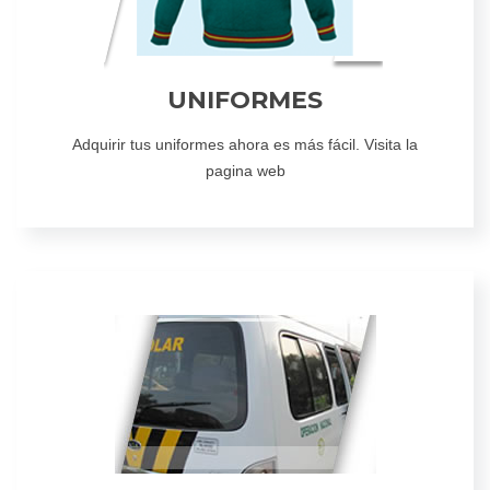
UNIFORMES
Adquirir tus uniformes ahora es más fácil. Visita la
pagina web