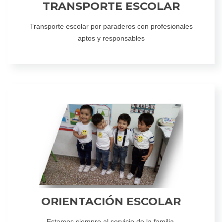
TRANSPORTE ESCOLAR
Transporte escolar por paraderos con profesionales
aptos y responsables
ORIENTACIÓN ESCOLAR
Estamos siempre al servicio de la familia.