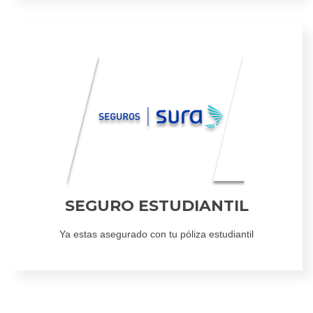
SEGURO ESTUDIANTIL
Ya estas asegurado con tu póliza estudiantil