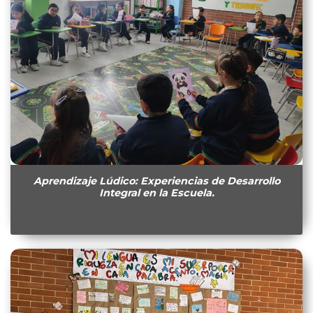
Aprendizaje Lúdico: Experiencias de Desarrollo
Integral en la Escuela.