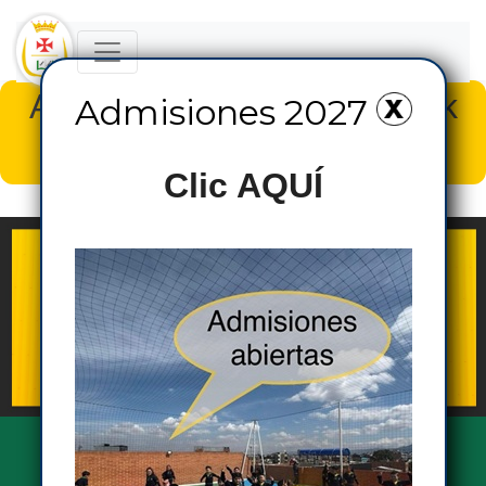
Admisiones 2027, haz Click
Admisiones 2027
AQUÍ
Clic AQUÍ