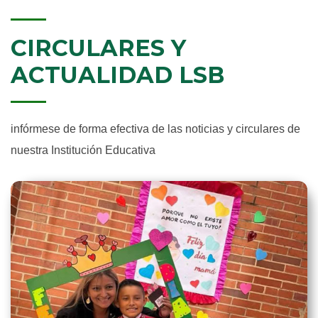
CIRCULARES Y
ACTUALIDAD LSB
infórmese de forma efectiva de las noticias y circulares de
nuestra Institución Educativa