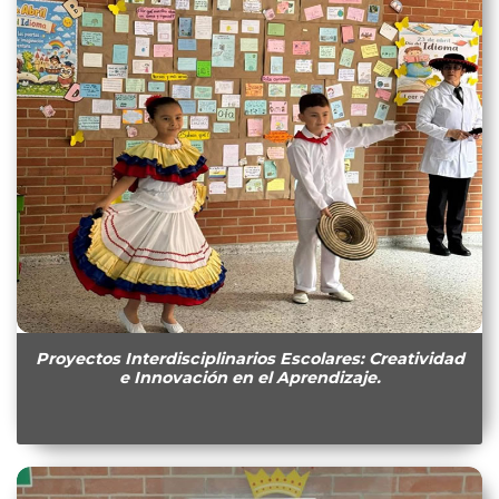
Proyectos Interdisciplinarios Escolares: Creatividad
e Innovación en el Aprendizaje.