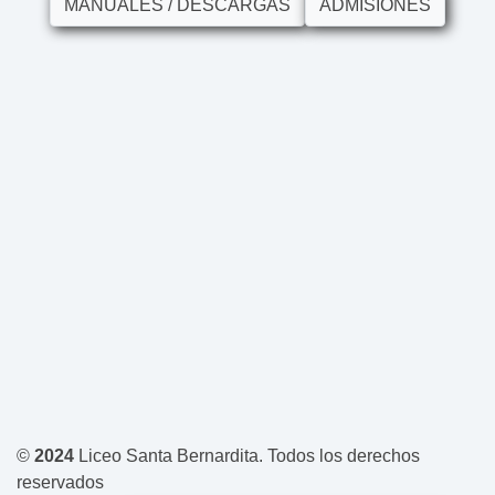
MANUALES / DESCARGAS
ADMISIONES
©
2024
Liceo Santa Bernardita. Todos los derechos
reservados