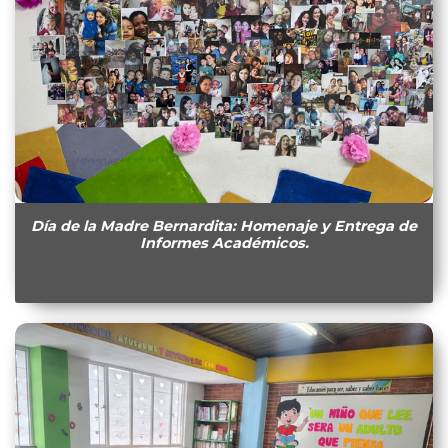
Día de la Madre Bernardita: Homenaje y Entrega de
Informes Académicos.